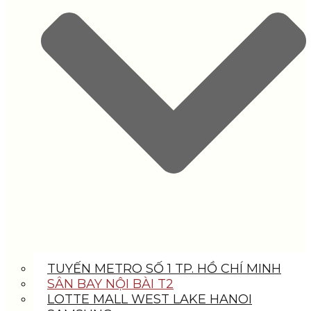
TUYẾN METRO SỐ 1 TP. HỒ CHÍ MINH
SÂN BAY NỘI BÀI T2
LOTTE MALL WEST LAKE HANOI