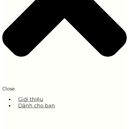
Close
Giới thiệu
Dành cho bạn