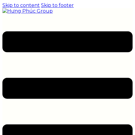
Skip to content
Skip to footer