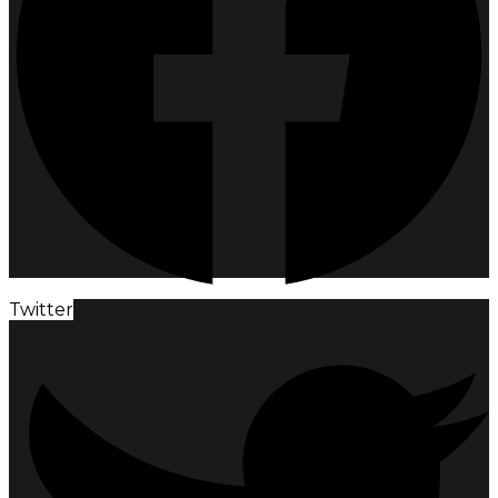
Twitter