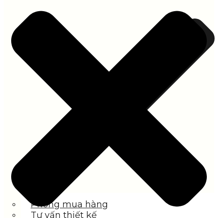
Phòng mua hàng
Tư vấn thiết kế