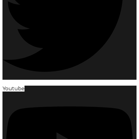
Youtube