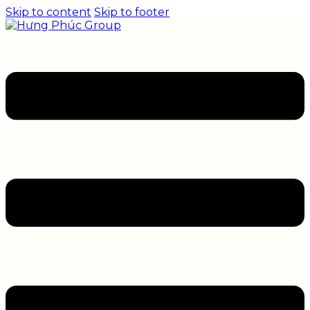
Skip to content
Skip to footer