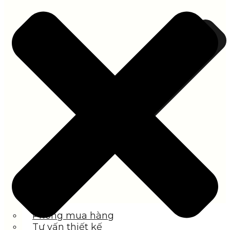
Phòng mua hàng
Tư vấn thiết kế