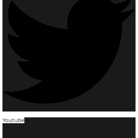
Youtube