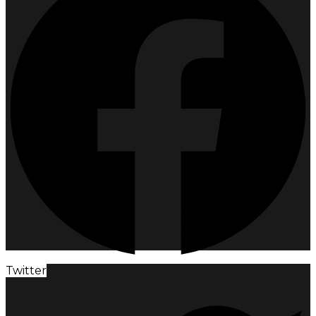
Twitter