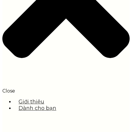
Close
Giới thiệu
Dành cho bạn