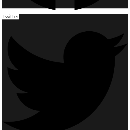
Twitter