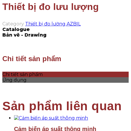
Thiết bị đo lưu lượng
Category
Thiết bị đo lường AZBIL
Catalogue
Bản vẽ - Drawing
Chi tiết sản phẩm
Chi tiết sản phẩm
Ứng dụng
Cảm biến áp suất thông minh