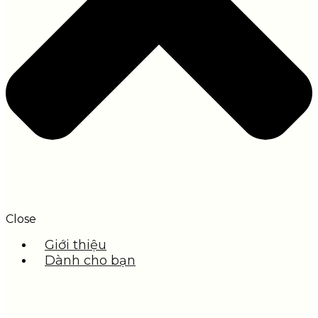
Close
Giới thiệu
Dành cho bạn