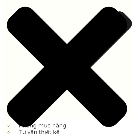
Phòng mua hàng
Tư vấn thiết kế