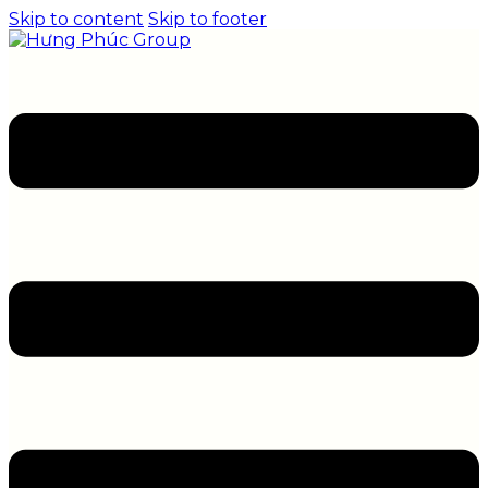
Skip to content
Skip to footer