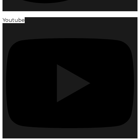
Youtube