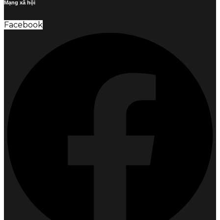
Mạng xã hội
Facebook