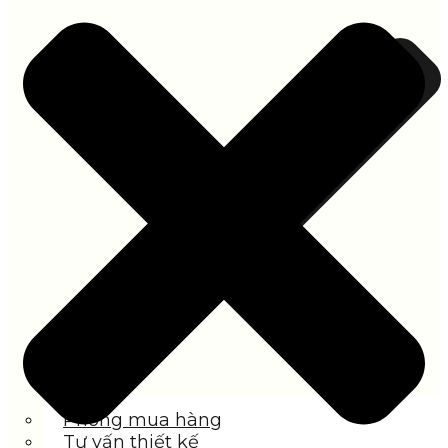
Phòng mua hàng
Tư vấn thiết kế