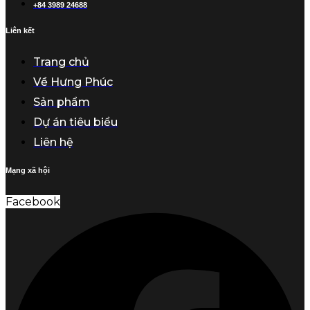
+84 3989 24688
Liên kết
Trang chủ
Về Hưng Phúc
Sản phẩm
Dự án tiêu biểu
Liên hệ
Mạng xã hội
Facebook