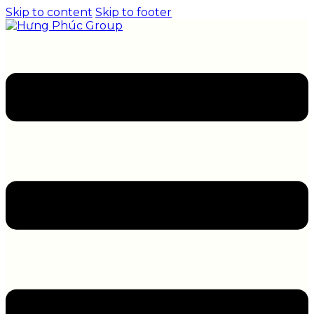
Skip to content
Skip to footer