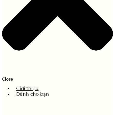
Close
Giới thiệu
Dành cho bạn