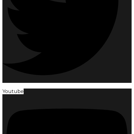
Youtube