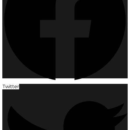
Twitter