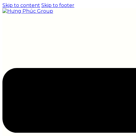
Skip to content
Skip to footer