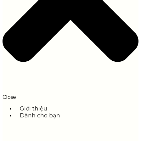
Close
Giới thiệu
Dành cho bạn