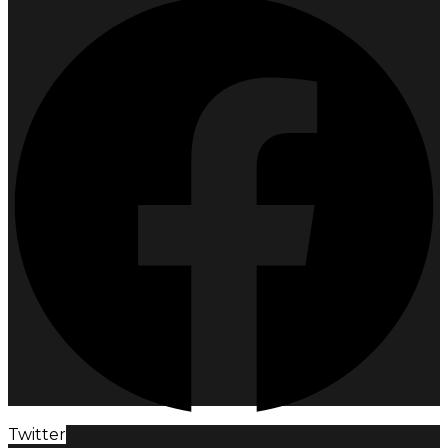
Twitter