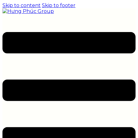
Skip to content
Skip to footer