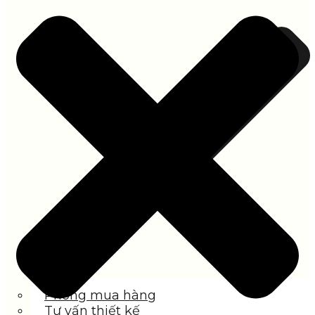
Phòng mua hàng
Tư vấn thiết kế