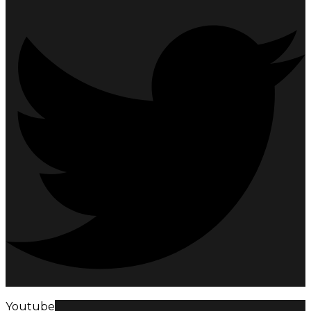
Youtube