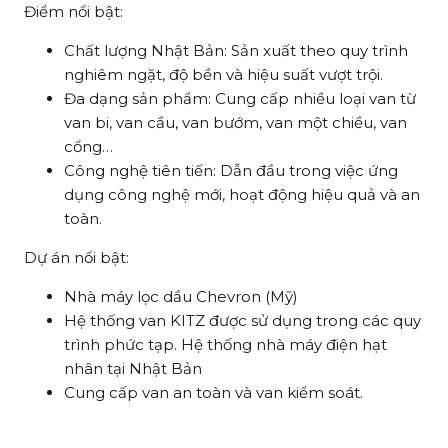
Điểm nổi bật:
Chất lượng Nhật Bản: Sản xuất theo quy trình
nghiêm ngặt, độ bền và hiệu suất vượt trội.
Đa dạng sản phẩm: Cung cấp nhiều loại van từ
van bi, van cầu, van bướm, van một chiều, van
cổng…
Công nghệ tiên tiến: Dẫn đầu trong việc ứng
dụng công nghệ mới, hoạt động hiệu quả và an
toàn.
Dự án nổi bật:
Nhà máy lọc dầu Chevron (Mỹ)
Hệ thống van KITZ được sử dụng trong các quy
trình phức tạp. Hệ thống nhà máy điện hạt
nhân tại Nhật Bản
Cung cấp van an toàn và van kiểm soát.