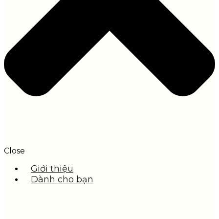
Close
Giới thiệu
Dành cho bạn