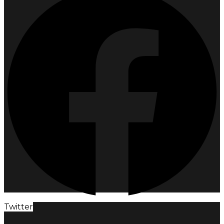
Twitter