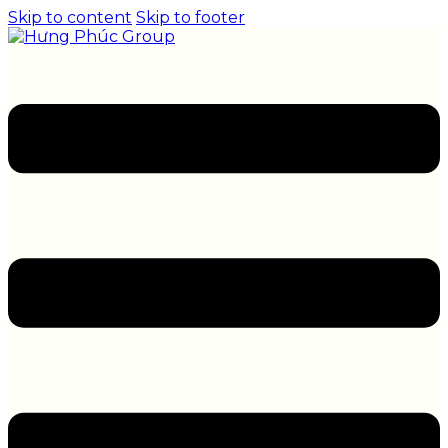
Skip to content
Skip to footer