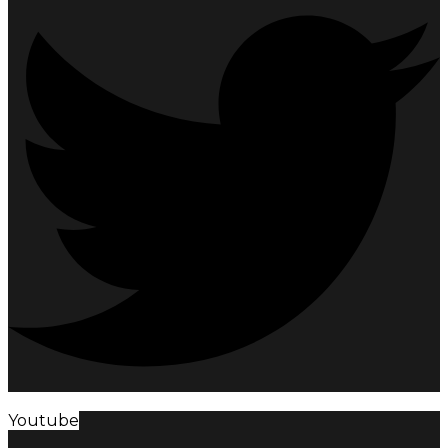
Youtube