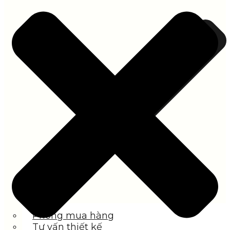
Phòng mua hàng
Tư vấn thiết kế