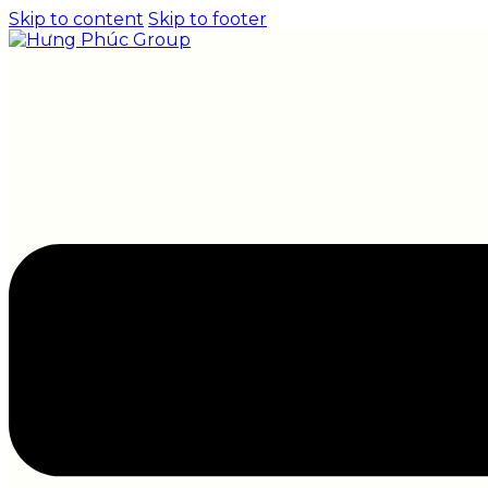
Skip to content
Skip to footer