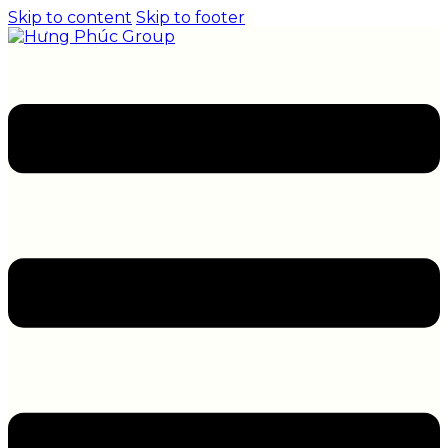
Skip to content
Skip to footer