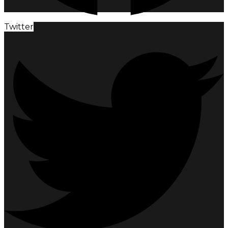
Twitter