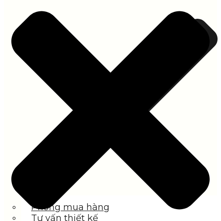
Phòng mua hàng
Tư vấn thiết kế