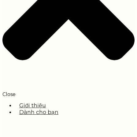
Close
Giới thiệu
Dành cho bạn