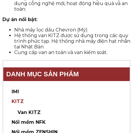
dụng công nghệ mới, hoạt động hiệu quả và an
toàn.
Dự án nổi bật:
Nhà máy lọc dầu Chevron (Mỹ)
Hệ thống van KITZ được sử dụng trong các quy
trình phức tạp. Hệ thống nhà máy điện hạt nhân
tại Nhật Bản
Cung cấp van an toàn và van kiểm soát.
DANH MỤC SẢN PHẨM
IMI
KITZ
Van KITZ
Nối mềm NFK
Nối mềm ZENSHIN