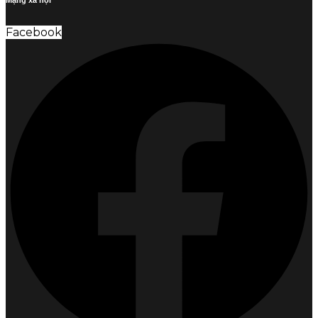
Facebook