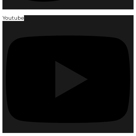
Youtube