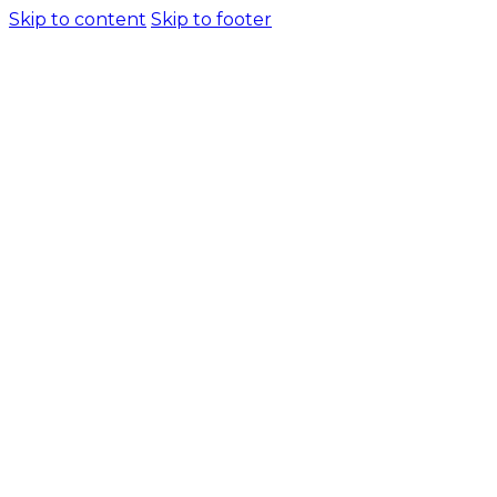
Skip to content
Skip to footer