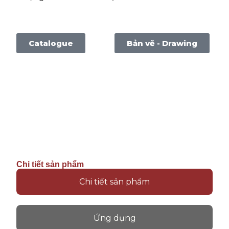
Catalogue
Bản vẽ - Drawing
Chi tiết sản phẩm
Chi tiết sản phẩm
Ứng dụng