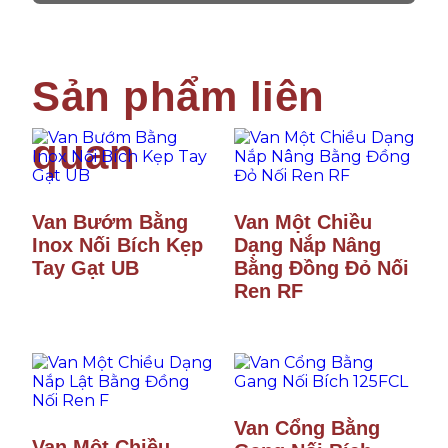
Van Bướm Bằng
Van Một Chiều
Inox Nối Bích Kẹp
Dạng Nắp Nâng
Tay Gạt UB
Bằng Đồng Đỏ Nối
Ren RF
Van Cổng Bằng
Van Một Chiều