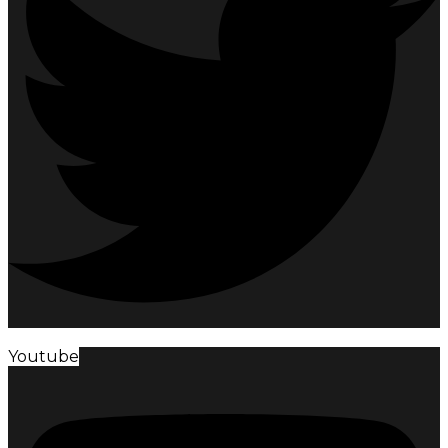
Youtube