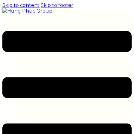
Skip to content
Skip to footer