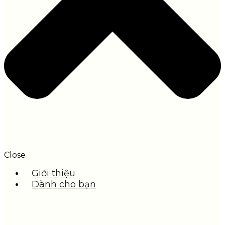
Close
Giới thiệu
Dành cho bạn