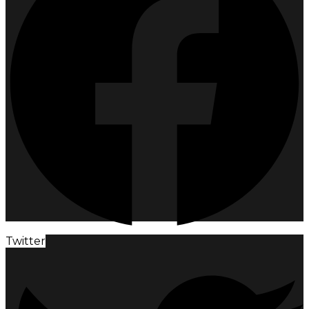
Twitter