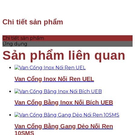
Chi tiết sản phẩm
Chi tiết sản phẩm
Ứng dụng
Van Cổng Inox Nối Ren UEL
Van Cổng Bằng Inox Nối Bích UEB
Van Cổng Bằng Gang Dẻo Nối Ren
10SMS