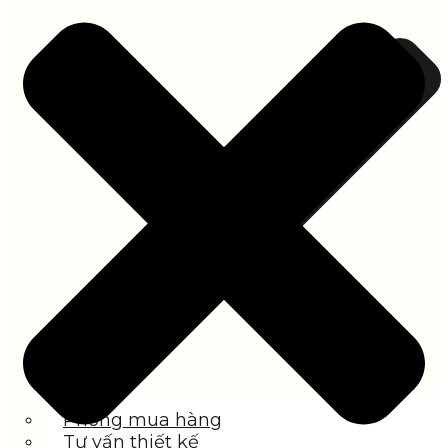
Phòng mua hàng
Tư vấn thiết kế